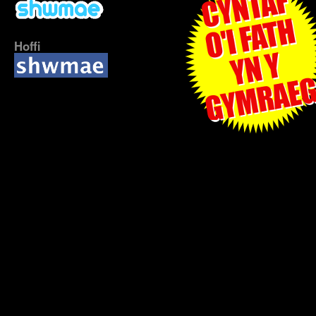
Hoffi