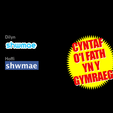
Dilyn
Hoffi