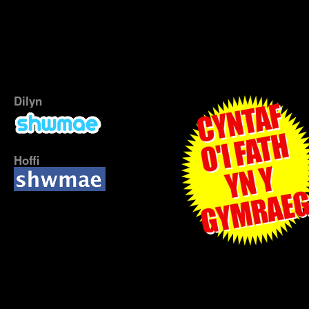
Dilyn
Hoffi