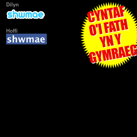
Dilyn
Hoffi