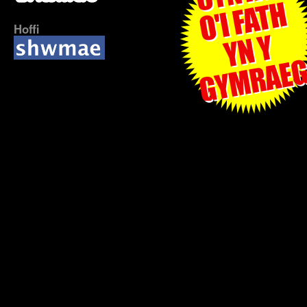
Hoffi