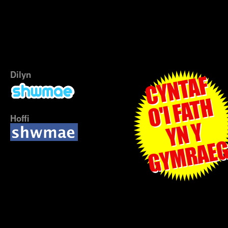
Dilyn
Hoffi